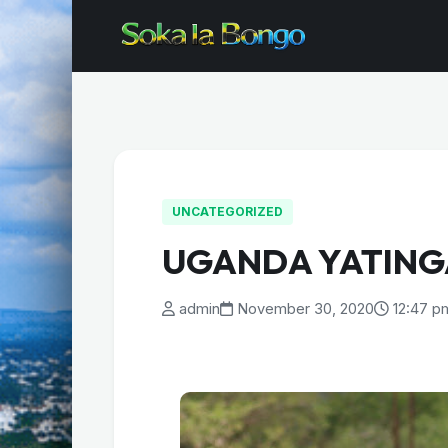
UNCATEGORIZED
UGANDA YATINGA
admin
November 30, 2020
12:47 p