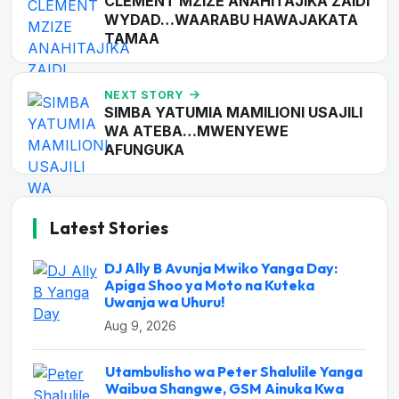
CLEMENT MZIZE ANAHITAJIKA ZAIDI
WYDAD…WAARABU HAWAJAKATA
TAMAA
NEXT STORY
SIMBA YATUMIA MAMILIONI USAJILI
WA ATEBA…MWENYEWE
AFUNGUKA
Latest Stories
DJ Ally B Avunja Mwiko Yanga Day:
Apiga Shoo ya Moto na Kuteka
Uwanja wa Uhuru!
Aug 9, 2026
Utambulisho wa Peter Shalulile Yanga
Waibua Shangwe, GSM Ainuka Kwa