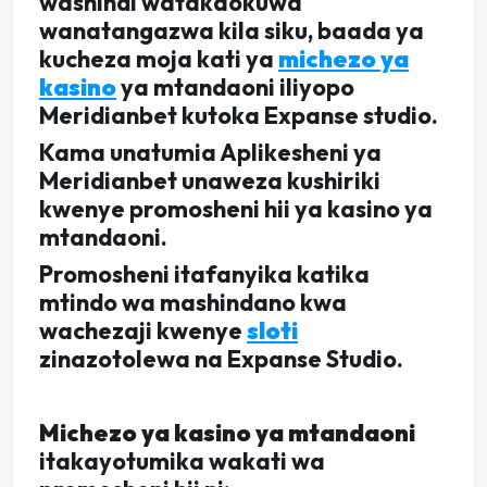
washindi watakaokuwa
wanatangazwa kila siku, baada ya
kucheza moja kati ya
michezo ya
kasino
ya mtandaoni iliyopo
Meridianbet kutoka Expanse studio.
Kama unatumia Aplikesheni ya
Meridianbet unaweza kushiriki
kwenye promosheni hii ya kasino ya
mtandaoni.
Promosheni itafanyika katika
mtindo wa mashindano kwa
wachezaji kwenye
sloti
zinazotolewa na Expanse Studio.
Michezo ya kasino ya mtandaoni
itakayotumika wakati wa