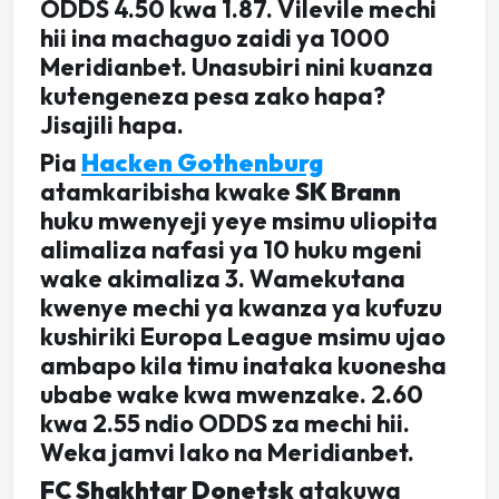
ODDS 4.50 kwa 1.87. Vilevile mechi
hii ina machaguo zaidi ya 1000
Meridianbet. Unasubiri nini kuanza
kutengeneza pesa zako hapa?
Jisajili hapa.
Pia
Hacken Gothenburg
atamkaribisha kwake
SK Brann
huku mwenyeji yeye msimu uliopita
alimaliza nafasi ya 10 huku mgeni
wake akimaliza 3. Wamekutana
kwenye mechi ya kwanza ya kufuzu
kushiriki Europa League msimu ujao
ambapo kila timu inataka kuonesha
ubabe wake kwa mwenzake. 2.60
kwa 2.55 ndio ODDS za mechi hii.
Weka jamvi lako na Meridianbet.
FC Shakhtar Donetsk
atakuwa