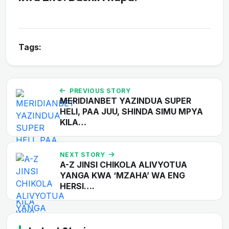
Tags:
PREVIOUS STORY
MERIDIANBET YAZINDUA SUPER
HELI, PAA JUU, SHINDA SIMU MPYA
KILA…
NEXT STORY
A-Z JINSI CHIKOLA ALIVYOTUA
YANGA KWA ‘MZAHA’ WA ENG
HERSI….