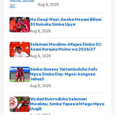
Aug 8, 2026
Mo Dewji Wazi: Aweka Mezani Bilioni
30 Kuisuka Simba Upya
Aug 8, 2026
Selemani Mwalimu ARejea Simba SC:
Azani Kurejea Msimu wa 2026/27
Aug 8, 2026
Simba Queens Yaitambulisha Safu
Mpya Simba Day: Mgosi Aongoza
Jahazi!
Aug 8, 2026
Wydad Kumrudisha Selemani
Mwalimu, Simba Yapewa Mtego Mpya
Usajili