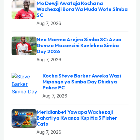
Mo Dewji Awataja Kocha na
Wachezaji Bora Wa Muda Wote Simba
SC
Aug 7, 2026
Neo Maema Arejea Simba SC: Azua
Gumzo Mazoezini Kuelekea Simba
Day 2026
Aug 7, 2026
Kocha Steve Barker Aweka Wazi
Mipango ya Simba Day Dhidi ya
Police FC
Aug 7, 2026
Meridianbet Yawapa Wachezaji
Bahati ya Kwanza Kupitia 3 Fisher
Cats
Aug 7, 2026