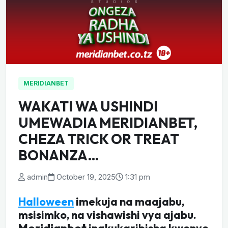
MERIDIANBET
WAKATI WA USHINDI
UMEWADIA MERIDIANBET,
CHEZA TRICK OR TREAT
BONANZA…
admin
October 19, 2025
1:31 pm
Halloween
imekuja na maajabu,
msisimko, na vishawishi vya ajabu.