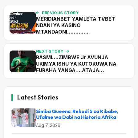
PREVIOUS STORY
MERIDIANBET YAMLETA TVBET
NDANI YA KASINO
MTANDAONI…………..
NEXT STORY
RASMI….ZIMBWE Jr AVUNJA
UKIMYA ISHU YA KUTOKUWA NA
FURAHA YANGA….ATAJA…
Latest Stories
Simba Queens: Rekodi 5 za Kibabe,
Ufalme wa Dabi na Historia Afrika
Aug 7, 2026