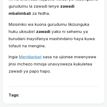
gurudumu la zawadi lenye
zawadi
mbalimbali
za fedha.
Msisimko wa kuona gurudumu likizunguka
huku ukisubiri
zawadi
yako ni sehemu ya
burudani inayofanya mashindano haya kuwa
tofauti na mengine.
Ingia
Meridianbet
sasa na ujionee mwenyewe
jinsi mchezo mmoja unavyoweza kukuletea
zawadi ya papo hapo.
Tags: