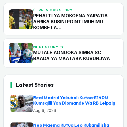
PREVIOUS STORY
PENALTI YA MOKOENA YAIPATIA
AFRIKA KUSINI POINTI MUHIMU
KOMBE LA…
NEXT STORY
MUTALE AONDOKA SIMBA SC
BAADA YA MKATABA KUVUNJWA
Latest Stories
Real Madrid Yakubali Kutoa €140M
Kumsajili Yan Diomande Wa RB Leipzig
Aug 6, 2026
Neo Maema Kutua Leo Kukamilisha