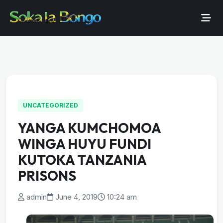
UNCATEGORIZED
YANGA KUMCHOMOA
WINGA HUYU FUNDI
KUTOKA TANZANIA
PRISONS
admin
June 4, 2019
10:24 am