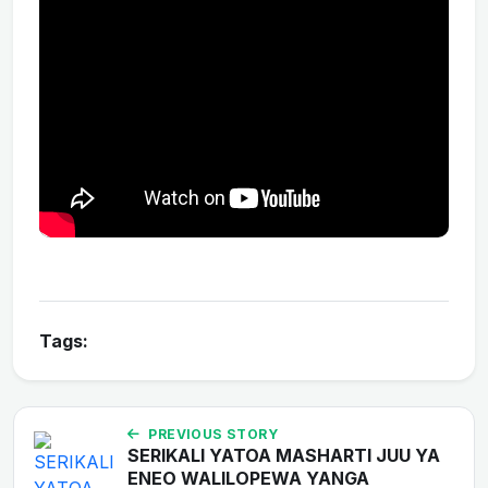
Tags:
PREVIOUS STORY
SERIKALI YATOA MASHARTI JUU YA
ENEO WALILOPEWA YANGA