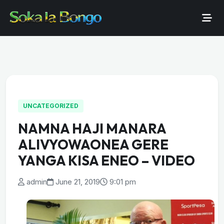
UNCATEGORIZED
NAMNA HAJI MANARA
ALIVYOWAONEA GERE
YANGA KISA ENEO – VIDEO
admin
June 21, 2019
9:01 pm