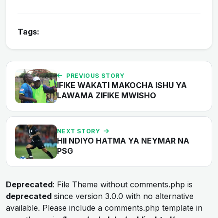
Tags:
PREVIOUS STORY
IFIKE WAKATI MAKOCHA ISHU YA
LAWAMA ZIFIKE MWISHO
NEXT STORY
HII NDIYO HATMA YA NEYMAR NA
PSG
Deprecated
: File Theme without comments.php is
deprecated
since version 3.0.0 with no alternative
available. Please include a comments.php template in