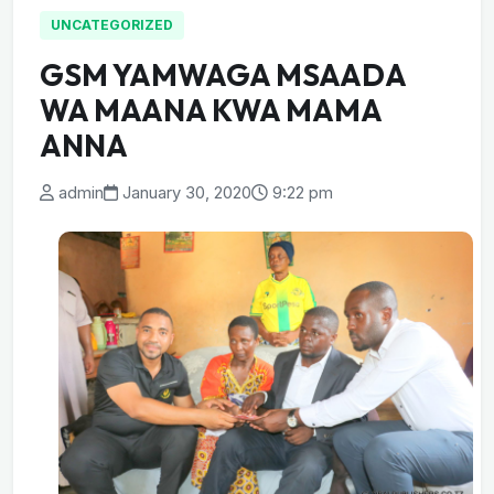
UNCATEGORIZED
GSM YAMWAGA MSAADA
WA MAANA KWA MAMA
ANNA
admin
January 30, 2020
9:22 pm