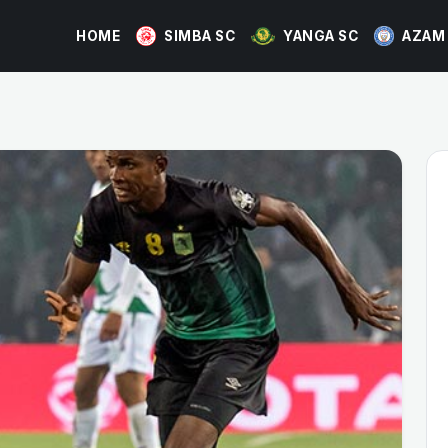
HOME
SIMBA SC
YANGA SC
AZAM