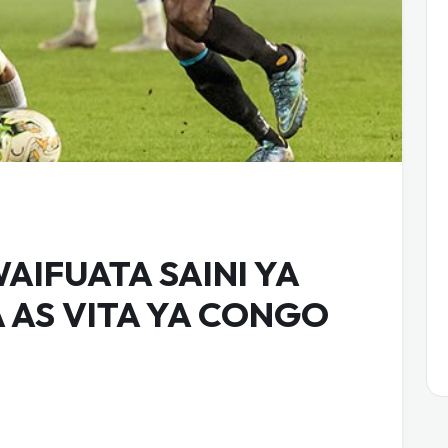
AIFUATA SAINI YA
A AS VITA YA CONGO