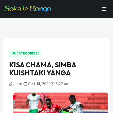
UNCATEGORIZED
KISA CHAMA, SIMBA
KUISHTAKI YANGA
admin
April 14, 2020
6:27 am