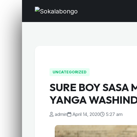
UNCATEGORIZED
SURE BOY SASA
YANGA WASHIN
admin
April 14, 2020
5:27 am