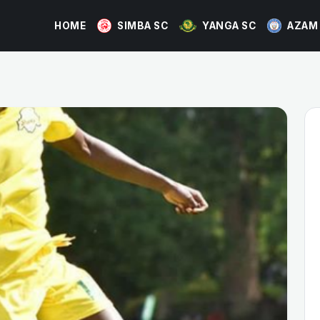
HOME
SIMBA SC
YANGA SC
AZAM