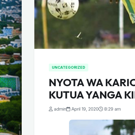
UNCATEGORIZED
NYOTA WA KARI
KUTUA YANGA KI
admin
April 19, 2020
8:29 am