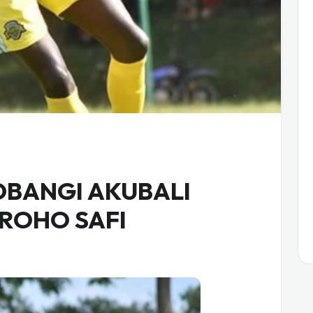
OBANGI AKUBALI
ROHO SAFI