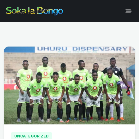
UNCATEGORIZED