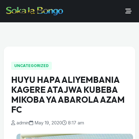
UNCATEGORIZED
HUYU HAPA ALIYEMBANIA
KAGERE ATAJWA KUBEBA
MIKOBA YA ABAROLA AZAM
FC
admin
May 19, 2020
8:17 am