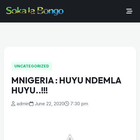
UNCATEGORIZED
MNIGERIA : HUYU NDEMLA
HUYU..!!!
admin
June 22, 2020
7:30 pm