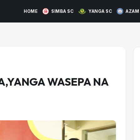
HOME
SIMBA SC
YANGA SC
AZAM
A,YANGA WASEPA NA