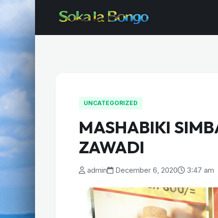
UNCATEGORIZED
MASHABIKI SIMB
ZAWADI
admin
December 6, 2020
3:47 am