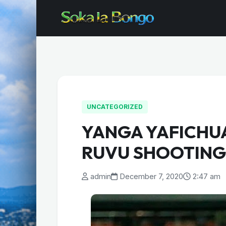
UNCATEGORIZED
YANGA YAFICHU
RUVU SHOOTING
admin
December 7, 2020
2:47 am