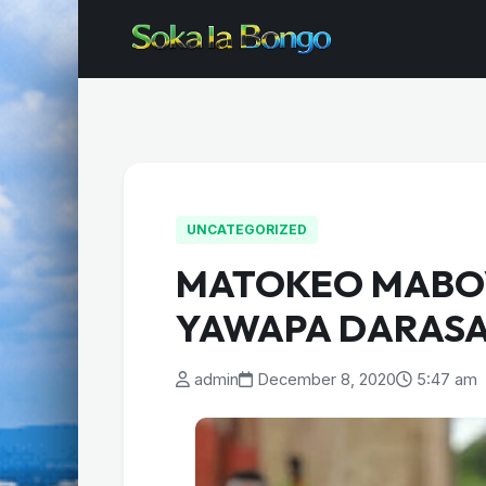
UNCATEGORIZED
MATOKEO MABOV
YAWAPA DARASA
admin
December 8, 2020
5:47 am