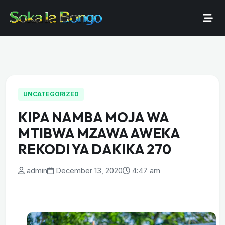
UNCATEGORIZED
KIPA NAMBA MOJA WA
MTIBWA MZAWA AWEKA
REKODI YA DAKIKA 270
admin
December 13, 2020
4:47 am