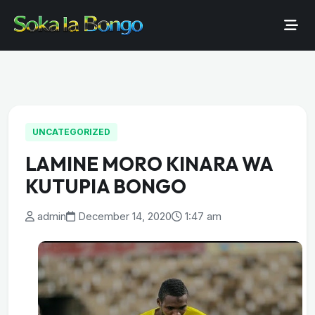
UNCATEGORIZED
LAMINE MORO KINARA WA
KUTUPIA BONGO
admin
December 14, 2020
1:47 am