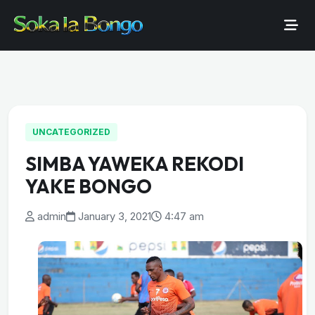
UNCATEGORIZED
SIMBA YAWEKA REKODI
YAKE BONGO
admin
January 3, 2021
4:47 am