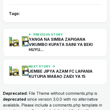
Tags:
PREVIOUS STORY
YANGA NA SIMBA ZAPIGANA
VIKUMBO KUPATA SAINI YA BEKI
HUYU…
NEXT STORY
JEMBE JIPYA AZAM FC LAPANIA
KUTUPIA MABAO ZAIDI YA 15
Deprecated
: File Theme without comments.php is
deprecated
since version 3.0.0 with no alternative
available. Please include a comments.php template in