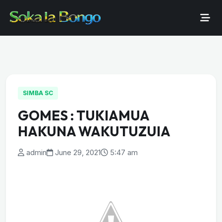
SIMBA SC
GOMES : TUKIAMUA
HAKUNA WAKUTUZUIA
admin
June 29, 2021
5:47 am