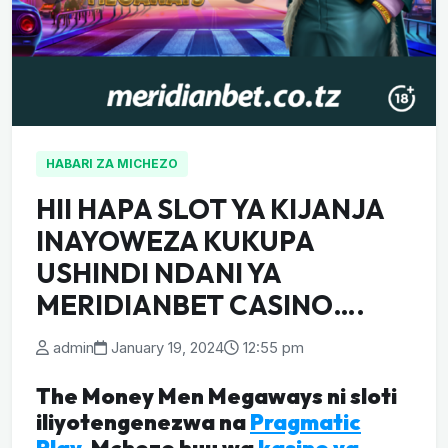
HABARI ZA MICHEZO
HII HAPA SLOT YA KIJANJA
INAYOWEZA KUKUPA
USHINDI NDANI YA
MERIDIANBET CASINO….
admin
January 19, 2024
12:55 pm
The Money Men Megaways ni sloti
iliyotengenezwa na
Pragmatic