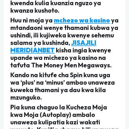
kwenda kulia kuanzia nguzo ya
kwanza kushoto.
Huu ni moja ya
mchezo wa kasino
ya
mtandaoni wenye thamani kubwa ya
ushindi, ili kujiweka kwenye sehemu
salama ya kushinda,
JISAJILI
MERIDIANBET
kisha ingia kwenye
upande wa michezo ya kasino na
tafuta The Money Men Megaways.
Kando na kitufe cha Spin kuna uga
wa ‘plus’ na ‘minus’ ambao unaweza
kuweka thamani ya dau kwa kila
mzunguko.
Pia kuna chaguo la Kucheza Moja
kwa Moja (Autoplay) ambalo
unaweza kulipatia kazi wakati