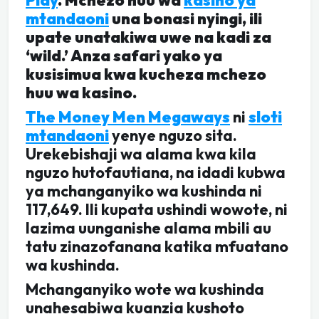
Play
. Mchezo huu wa
kasino ya
mtandaoni
una bonasi nyingi, ili
upate unatakiwa uwe na kadi za
‘wild.’ Anza safari yako ya
kusisimua kwa kucheza mchezo
huu wa kasino.
The Money Men Megaways
ni
sloti
mtandaoni
yenye nguzo sita.
Urekebishaji wa alama kwa kila
nguzo hutofautiana, na idadi kubwa
ya mchanganyiko wa kushinda ni
117,649. Ili kupata ushindi wowote, ni
lazima uunganishe alama mbili au
tatu zinazofanana katika mfuatano
wa kushinda.
Mchanganyiko wote wa kushinda
unahesabiwa kuanzia kushoto