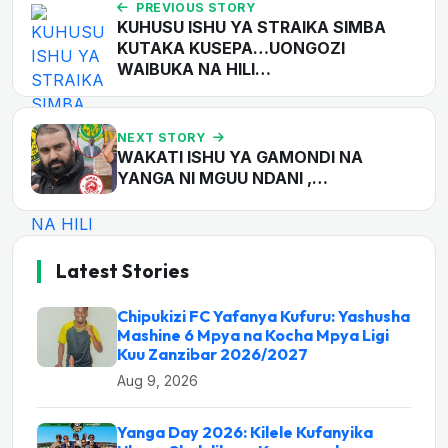
PREVIOUS STORY
KUHUSU ISHU YA STRAIKA SIMBA
KUTAKA KUSEPA…UONGOZI
WAIBUKA NA HILI…
NEXT STORY
WAKATI ISHU YA GAMONDI NA
YANGA NI MGUU NDANI ,…
Latest Stories
Chipukizi FC Yafanya Kufuru: Yashusha
Mashine 6 Mpya na Kocha Mpya Ligi
Kuu Zanzibar 2026/2027
Aug 9, 2026
Yanga Day 2026: Kilele Kufanyika