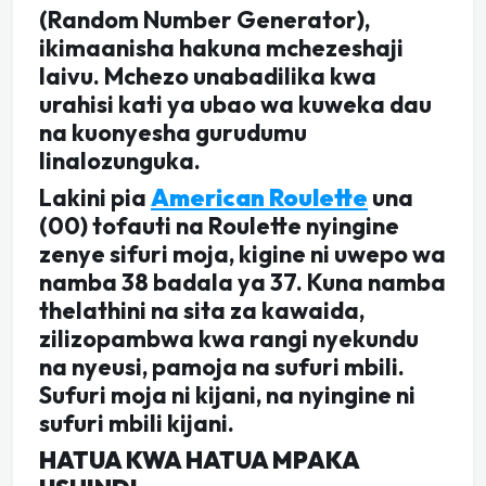
(Random Number Generator),
ikimaanisha hakuna mchezeshaji
laivu. Mchezo unabadilika kwa
urahisi kati ya ubao wa kuweka dau
na kuonyesha gurudumu
linalozunguka.
Lakini pia
American Roulette
una
(00) tofauti na Roulette nyingine
zenye sifuri moja, kigine ni uwepo wa
namba 38 badala ya 37. Kuna namba
thelathini na sita za kawaida,
zilizopambwa kwa rangi nyekundu
na nyeusi, pamoja na sufuri mbili.
Sufuri moja ni kijani, na nyingine ni
sufuri mbili kijani.
HATUA KWA HATUA MPAKA