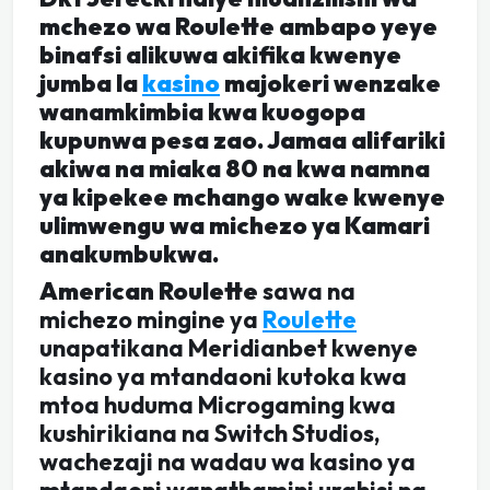
mchezo wa Roulette ambapo yeye
binafsi alikuwa akifika kwenye
jumba la
kasino
majokeri wenzake
wanamkimbia kwa kuogopa
kupunwa pesa zao. Jamaa alifariki
akiwa na miaka 80 na kwa namna
ya kipekee mchango wake kwenye
ulimwengu wa michezo ya Kamari
anakumbukwa.
American Roulette
sawa na
michezo mingine ya
Roulette
unapatikana Meridianbet kwenye
kasino ya mtandaoni kutoka kwa
mtoa huduma Microgaming kwa
kushirikiana na Switch Studios,
wachezaji na wadau wa kasino ya
mtandaoni wanathamini urahisi na