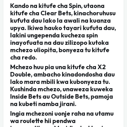
Kando na kitufe cha Spin, utaona
kitufe cha Clear Bets, kinachoruhusu
kufuta dau lako la awali na kuanza
upya. Ikiwa hauko tayari kufuta dau,
lakini ungependa kucheza spin
inayofuata na dau zilizopo kutoka
mchezo uliopita, bonyeza tu kitufe
cha redo.
Mchezo huu pia una kitufe cha X2
Double, ambacho kinadondosha dau
lako mara mbili kwa kubonyeza tu.
Kushinda mchezo, unaweza kuweka
Inside Bets au Outside Bets, pamoja
na kubeti namba jirani.
Ingia mchezoni uonje raha na utamu
wa roulette hii pendwa