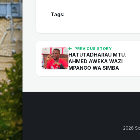
Tags:
PREVIOUS STORY
HATUTADHARAU MTU,
AHMED AWEKA WAZI
MPANGO WA SIMBA
2026 So