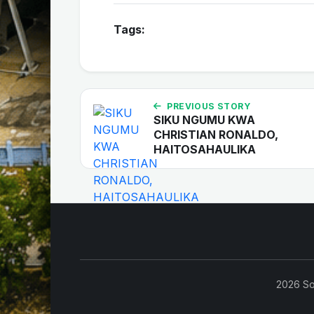
Tags:
PREVIOUS STORY
SIKU NGUMU KWA
CHRISTIAN RONALDO,
HAITOSAHAULIKA
2026 So