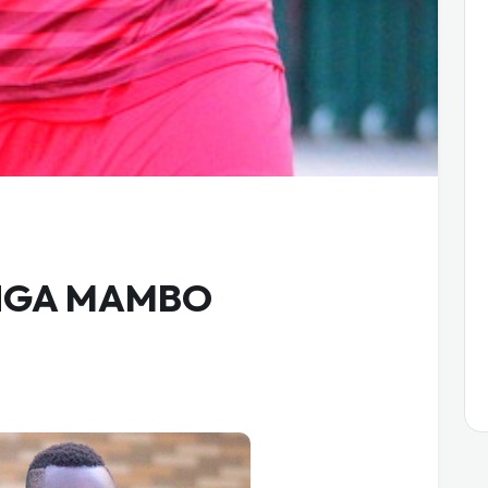
NGA MAMBO