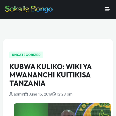
UNCATEGORIZED
KUBWA KULIKO: WIKI YA
MWANANCHI KUITIKISA
TANZANIA
admin
June 15, 2019
12:23 pm