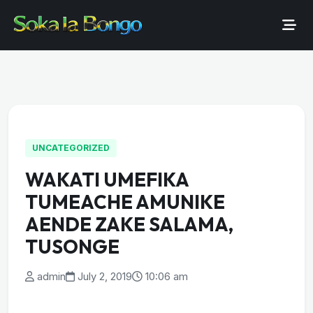
UNCATEGORIZED
WAKATI UMEFIKA
TUMEACHE AMUNIKE
AENDE ZAKE SALAMA,
TUSONGE
admin
July 2, 2019
10:06 am