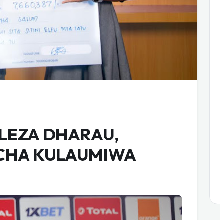
LEZA DHARAU,
 CHA KULAUMIWA