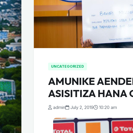
UNCATEGORIZED
AMUNIKE AENDE
ASISITIZA HANA
admin
July 2, 2019
10:20 am