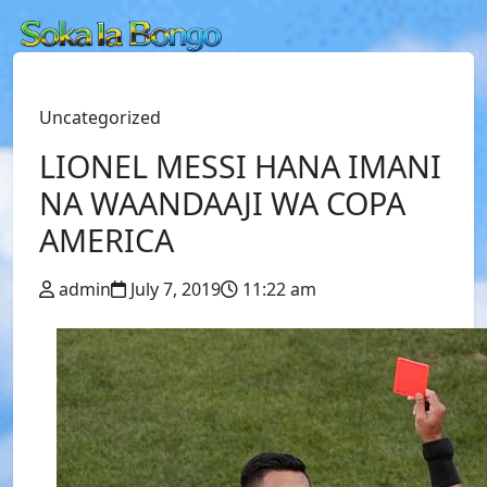
Uncategorized
LIONEL MESSI HANA IMANI
NA WAANDAAJI WA COPA
AMERICA
admin
July 7, 2019
11:22 am