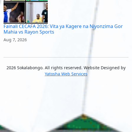
Fainali CECAFA 2026: Vita ya Kagere na Niyonzima Gor
Mahia vs Rayon Sports
Aug 7, 2026
2026 Sokalabongo. All rights reserved. Website Designed by
Yatosha Web Services