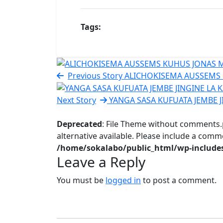
Tags:
Previous Story
ALICHOKISEMA AUSSEMS
Next Story
YANGA SASA KUFUATA JEMBE JI
Deprecated
: File Theme without comments.
alternative available. Please include a com
/home/sokalabo/public_html/wp-include
Leave a Reply
You must be
logged in
to post a comment.