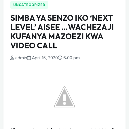
UNCATEGORIZED
SIMBA YA SENZO IKO ‘NEXT
LEVEL’ AISEE …WACHEZAJI
KUFANYA MAZOEZI KWA
VIDEO CALL
admin
April 15, 2020
6:00 pm