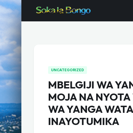
UNCATEGORIZED
MBELGIJI WA YA
MOJA NA NYOTA
WA YANGA WATA
INAYOTUMIKA