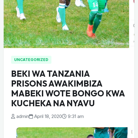
UNCATEGORIZED
BEKI WA TANZANIA
PRISONS AWAKIMBIZA
MABEKI WOTE BONGO KWA
KUCHEKA NA NYAVU
admin
April 18, 2020
9:31 am