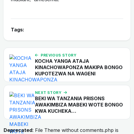
Tags:
PREVIOUS STORY
KOCHA YANGA ATAJA
KINACHOWAPONZA MAKIPA BONGO
KUPOTEZWA NA WAGENI
NEXT STORY
BEKI WA TANZANIA PRISONS
AWAKIMBIZA MABEKI WOTE BONGO
KWA KUCHEKA…
Deprecated
: File Theme without comments.php is