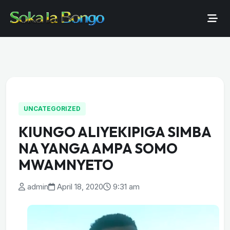
UNCATEGORIZED
KIUNGO ALIYEKIPIGA SIMBA
NA YANGA AMPA SOMO
MWAMNYETO
admin
April 18, 2020
9:31 am