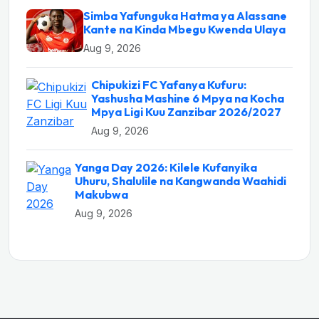
Simba Yafunguka Hatma ya Alassane
Kante na Kinda Mbegu Kwenda Ulaya
Aug 9, 2026
Chipukizi FC Yafanya Kufuru:
Yashusha Mashine 6 Mpya na Kocha
Mpya Ligi Kuu Zanzibar 2026/2027
Aug 9, 2026
Yanga Day 2026: Kilele Kufanyika
Uhuru, Shalulile na Kangwanda Waahidi
Makubwa
Aug 9, 2026