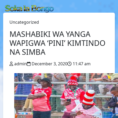
Uncategorized
MASHABIKI WA YANGA
WAPIGWA ‘PINI’ KIMTINDO
NA SIMBA
admin
December 3, 2020
11:47 am