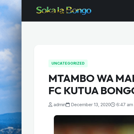
UNCATEGORIZED
MTAMBO WA MAB
FC KUTUA BONG
admin
December 13, 2020
6:47 am