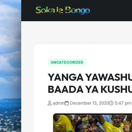
UNCATEGORIZED
YANGA YAWASHU
BAADA YA KUSH
admin
December 13, 2020
5:47 pm