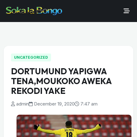
UNCATEGORIZED
DORTUMUND YAPIGWA
TENA,MOUKOKO AWEKA
REKODI YAKE
admin
December 19, 2020
7:47 am