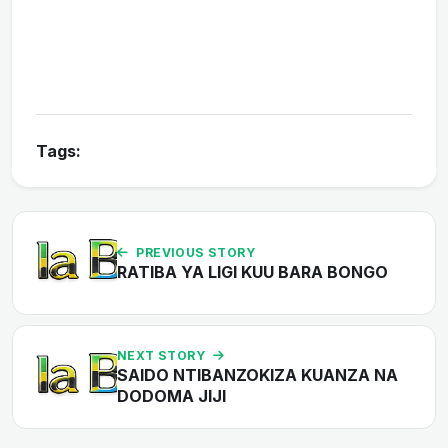
Tags:
PREVIOUS STORY
RATIBA YA LIGI KUU BARA BONGO
NEXT STORY
SAIDO NTIBANZOKIZA KUANZA NA
DODOMA JIJI