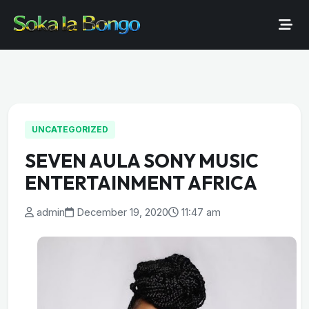
UNCATEGORIZED
SEVEN AULA SONY MUSIC
ENTERTAINMENT AFRICA
admin
December 19, 2020
11:47 am