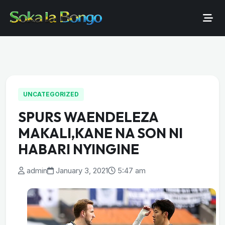
UNCATEGORIZED
SPURS WAENDELEZA
MAKALI,KANE NA SON NI
HABARI NYINGINE
admin
January 3, 2021
5:47 am