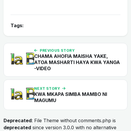
Tags:
PREVIOUS STORY
CHAMA AHOFIA MAISHA YAKE,
ATOA MASHARTI HAYA KWA YANGA
-VIDEO
NEXT STORY
KWA MKAPA SIMBA MAMBO NI
MAGUMU
Deprecated
: File Theme without comments.php is
deprecated
since version 3.0.0 with no alternative