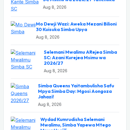
Aug 8, 2026
Mo Dewji Wazi: Aweka Mezani Bilioni
30 Kuisuka Simba Upya
Aug 8, 2026
Selemani Mwalimu ARejea Simba
SC: Azani Kurejea Msimu wa
2026/27
Aug 8, 2026
Simba Queens Yaitambulisha Safu
Mpya Simba Day: Mgosi Aongoza
Jahazi!
Aug 8, 2026
Wydad Kumrudisha Selemani
Mwalimu, Simba Yapewa Mtego