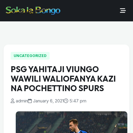
UNCATEGORIZED
PSG YAHITAJI VIUNGO
WAWILI WALIOFANYA KAZI
NA POCHETTINO SPURS
admin
January 6, 2021
5:47 pm