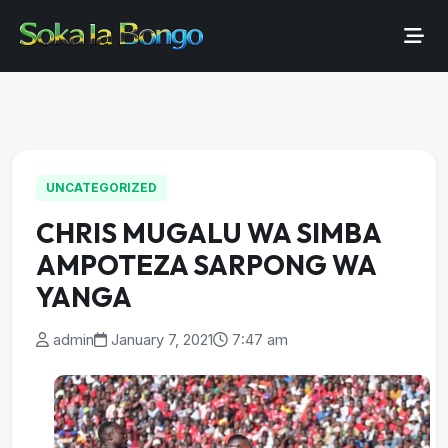
UNCATEGORIZED
CHRIS MUGALU WA SIMBA
AMPOTEZA SARPONG WA
YANGA
admin
January 7, 2021
7:47 am