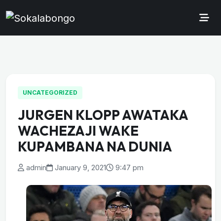
UNCATEGORIZED
JURGEN KLOPP AWATAKA
WACHEZAJI WAKE
KUPAMBANA NA DUNIA
admin
January 9, 2021
9:47 pm