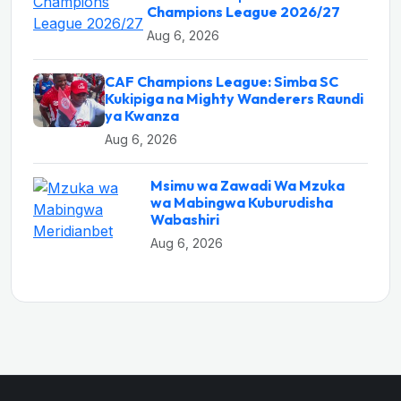
Champions League 2026/27
Aug 6, 2026
CAF Champions League: Simba SC
Kukipiga na Mighty Wanderers Raundi
ya Kwanza
Aug 6, 2026
Msimu wa Zawadi Wa Mzuka
wa Mabingwa Kuburudisha
Wabashiri
Aug 6, 2026