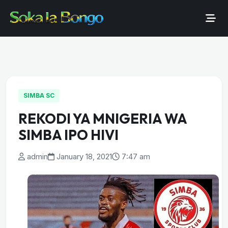
SIMBA SC
REKODI YA MNIGERIA WA
SIMBA IPO HIVI
admin
January 18, 2021
7:47 am