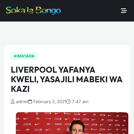
KIMATAIFA
LIVERPOOL YAFANYA
KWELI, YASAJILI MABEKI WA
KAZI
admin
February 2, 2021
7:47 am