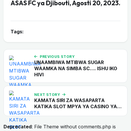
ASAS FC ya Djibouti, Agosti 20, 2023.
Tags:
PREVIOUS STORY
UNAAMBIWA MTIBWA SUGAR
WAAMKA NA SIMBA SC…. ISHU IKO
HIVI
NEXT STORY
KAMATA SIRI ZA WASAPARTA
KATIKA SLOT MPYA YA CASINO YA…
Deprecated
: File Theme without comments.php is